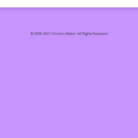
© 2009–2021 Chicken Maker. All Rights Reserved